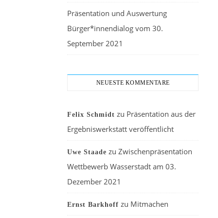
Präsentation und Auswertung
Bürger*innendialog vom 30.
September 2021
NEUESTE KOMMENTARE
zu
Präsentation aus der
Felix Schmidt
Ergebniswerkstatt veröffentlicht
zu
Zwischenpräsentation
Uwe Staade
Wettbewerb Wasserstadt am 03.
Dezember 2021
zu
Mitmachen
Ernst Barkhoff