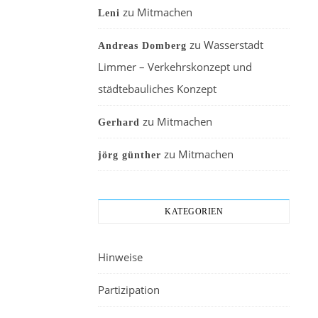
zu
Mitmachen
Leni
zu
Wasserstadt
Andreas Domberg
Limmer – Verkehrskonzept und
städtebauliches Konzept
zu
Mitmachen
Gerhard
zu
Mitmachen
jörg günther
KATEGORIEN
Hinweise
Partizipation