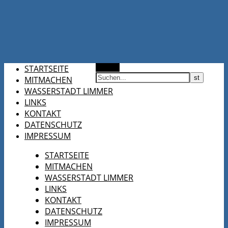
STARTSEITE
Suchen
MITMACHEN
WASSERSTADT LIMMER
LINKS
KONTAKT
DATENSCHUTZ
IMPRESSUM
STARTSEITE
MITMACHEN
WASSERSTADT LIMMER
LINKS
KONTAKT
DATENSCHUTZ
IMPRESSUM