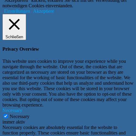
"Akzeptieren" klicken, erklären Sie sich mit der Verwendung der
notwendigen Cookies einverstanden.
Einstellungen
Akzeptiere
Schließen
Privacy Overview
This website uses cookies to improve your experience while you
navigate through the website. Out of these, the cookies that are
categorized as necessary are stored on your browser as they are
essential for the working of basic functionalities of the website. We
also use third-party cookies that help us analyze and understand how
you use this website. These cookies will be stored in your browser
only with your consent. You also have the option to opt-out of these
cookies. But opting out of some of these cookies may affect your
browsing experience.
Necessary
Necessary
immer aktiv
Necessary cookies are absolutely essential for the website to
function properly. These cookies ensure basic functionalities and