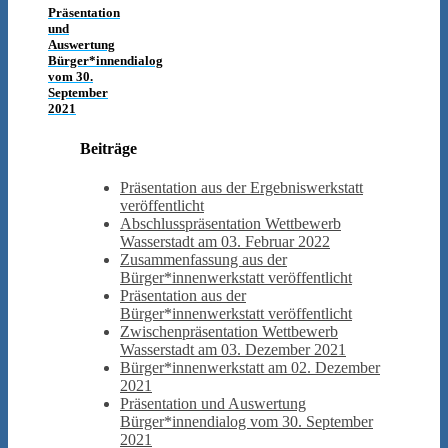
Präsentation
und
Auswertung
Bürger*innendialog
vom 30.
September
2021
Beiträge
Präsentation aus der Ergebniswerkstatt
veröffentlicht
Abschlusspräsentation Wettbewerb
Wasserstadt am 03. Februar 2022
Zusammenfassung aus der
Bürger*innenwerkstatt veröffentlicht
Präsentation aus der
Bürger*innenwerkstatt veröffentlicht
Zwischenpräsentation Wettbewerb
Wasserstadt am 03. Dezember 2021
Bürger*innenwerkstatt am 02. Dezember
2021
Präsentation und Auswertung
Bürger*innendialog vom 30. September
2021