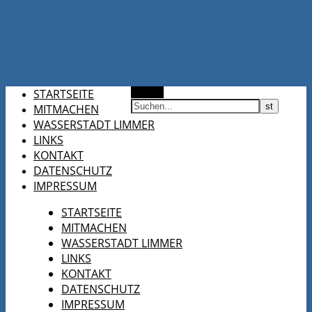
STARTSEITE
Suchen
MITMACHEN
WASSERSTADT LIMMER
LINKS
KONTAKT
DATENSCHUTZ
IMPRESSUM
STARTSEITE
MITMACHEN
WASSERSTADT LIMMER
LINKS
KONTAKT
DATENSCHUTZ
IMPRESSUM