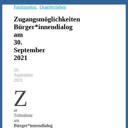
Partizipation
,
Quartiersleben
Zugangsmöglichkeiten
Bürger*innendialog
am
30.
September
2021
20.
September
2021
Z
ur
Teilnahme
am
Bürger*innendialog